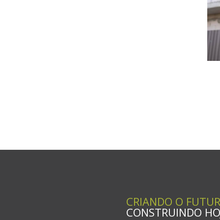
CRIANDO O FUTU
CONSTRUINDO HOJ