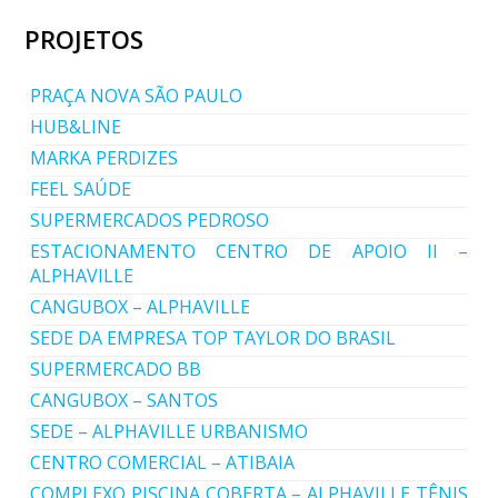
PROJETOS
PRAÇA NOVA SÃO PAULO
HUB&LINE
MARKA PERDIZES
FEEL SAÚDE
SUPERMERCADOS PEDROSO
ESTACIONAMENTO CENTRO DE APOIO II –
ALPHAVILLE
CANGUBOX – ALPHAVILLE
SEDE DA EMPRESA TOP TAYLOR DO BRASIL
SUPERMERCADO BB
CANGUBOX – SANTOS
SEDE – ALPHAVILLE URBANISMO
CENTRO COMERCIAL – ATIBAIA
COMPLEXO PISCINA COBERTA – ALPHAVILLE TÊNIS