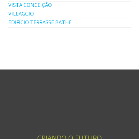
VISTA CONCEIÇÃO
VILLAGGIO
EDIFÍCIO TERRASSE BATHE
CRIANDO O FUTURO