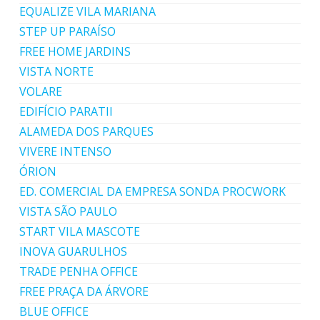
EQUALIZE VILA MARIANA
STEP UP PARAÍSO
FREE HOME JARDINS
VISTA NORTE
VOLARE
EDIFÍCIO PARATII
ALAMEDA DOS PARQUES
VIVERE INTENSO
ÓRION
ED. COMERCIAL DA EMPRESA SONDA PROCWORK
VISTA SÃO PAULO
START VILA MASCOTE
INOVA GUARULHOS
TRADE PENHA OFFICE
FREE PRAÇA DA ÁRVORE
BLUE OFFICE