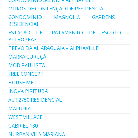
CONDOMINIO SCENIC – ALPHAVILLE
MUROS DE CONTENÇÃO DE RESIDÊNCIA
CONDOMÍNIO MAGNÓLIA GARDENS –
RESIDENCIAL
ESTAÇÃO DE TRATAMENTO DE ESGOTO –
PETROBRAS
TREVO DA AL ARAGUAIA – ALPHAVILLE
MARKA CURUÇÁ
MOD PAULISTA
FREE CONCEPT
HOUSE ME
INOVA PIRITUBA
AUT2750 RESIDENCIAL
MALUHIA
WEST VILLAGE
GABRIEL 130
NURBAN VILA MARIANA