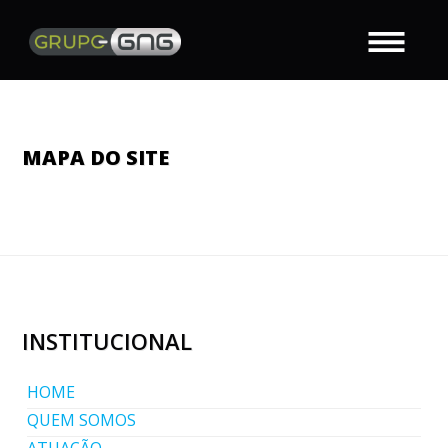
MAPA DO SITE
INSTITUCIONAL
HOME
QUEM SOMOS