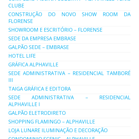
CLUBE
CONSTRUÇÃO DO NOVO SHOW ROOM DA
FLORENSE
SHOWROOM E ESCRITÓRIO – FLORENSE
SEDE DA EMPRESA EMBRASE
GALPÃO SEDE – EMBRASE
HOTEL LIFE
GRÁFICA ALPHAVILLE
SEDE ADMINISTRATIVA – RESIDENCIAL TAMBORÉ
III
TAIGA GRÁFICA E EDITORA
SEDE ADMINISTRATIVA – RESIDENCIAL
ALPHAVILLE I
GALPÃO ELETRODIRETO
SHOPPING FLAMINGO – ALPHAVILLE
LOJA LUNARE ILUMINAÇÃO E DECORAÇÃO