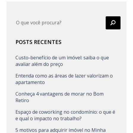
POSTS RECENTES
Custo-benefício de um imóvel: saiba o que
avaliar além do preço
Entenda como as áreas de lazer valorizam o
apartamento
Conheça 4 vantagens de morar no Bom
Retiro
Espaço de coworking no condomínio: o que é
e qual o impacto no trabalho?
5 motivos para adquirir imóvel no Minha