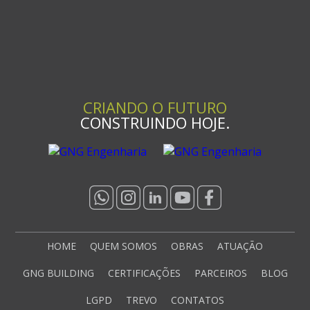
CRIANDO O FUTURO
CONSTRUINDO HOJE.
HOME
QUEM SOMOS
OBRAS
ATUAÇÃO
GNG BUILDING
CERTIFICAÇÕES
PARCEIROS
BLOG
LGPD
TREVO
CONTATOS