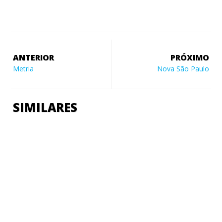
ANTERIOR
PRÓXIMO
Metria
Nova São Paulo
SIMILARES