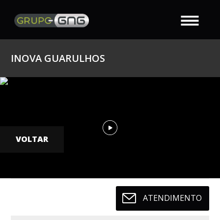
INOVA GUARULHOS
VOLTAR
ATENDIMENTO