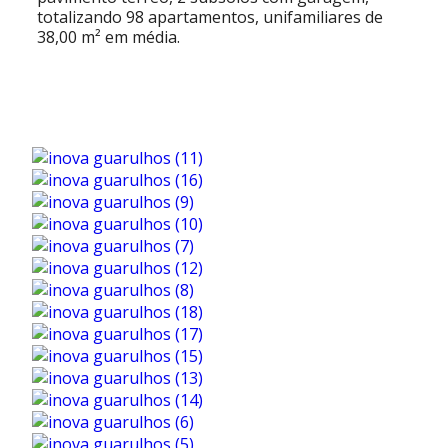
totalizando 98 apartamentos, unifamiliares de
38,00 m² em média.