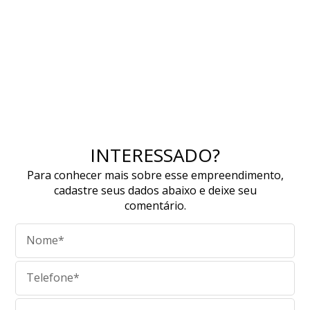
INTERESSADO?
Para conhecer mais sobre esse empreendimento,
cadastre seus dados abaixo e deixe seu
comentário.