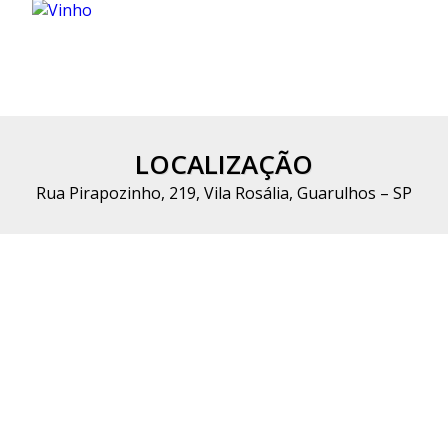
LOCALIZAÇÃO
Rua Pirapozinho, 219, Vila Rosália, Guarulhos – SP