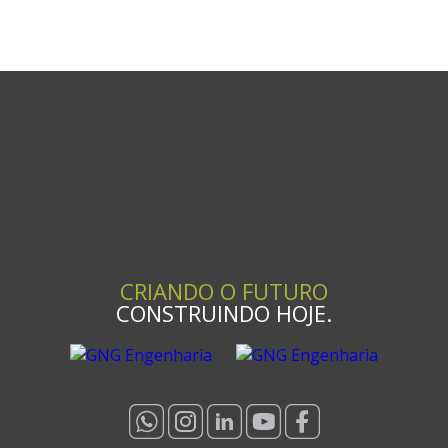
CRIANDO O FUTURO
CONSTRUINDO HOJE.