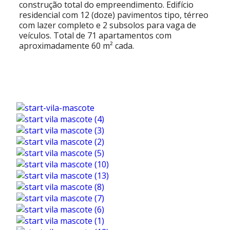
construção total do empreendimento. Edifício
residencial com 12 (doze) pavimentos tipo, térreo
com lazer completo e 2 subsolos para vaga de
veículos. Total de 71 apartamentos com
aproximadamente 60 m² cada.