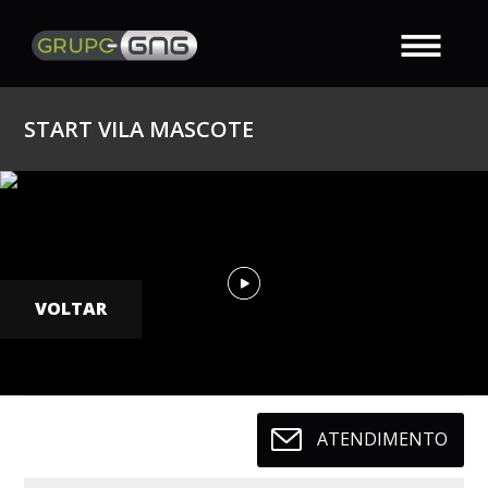
START VILA MASCOTE
VOLTAR
ATENDIMENTO