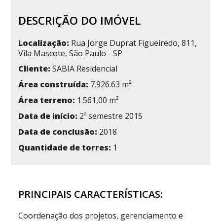
DESCRIÇÃO DO IMÓVEL
Localização:
Rua Jorge Duprat Figueiredo, 811,
Vila Mascote, São Paulo - SP
Cliente:
SABIA Residencial
Área construída:
7.926.63 m²
Área terreno:
1.561,00 m²
Data de início:
2º semestre 2015
Data de conclusão:
2018
Quantidade de torres:
1
PRINCIPAIS CARACTERÍSTICAS:
Coordenação dos projetos, gerenciamento e