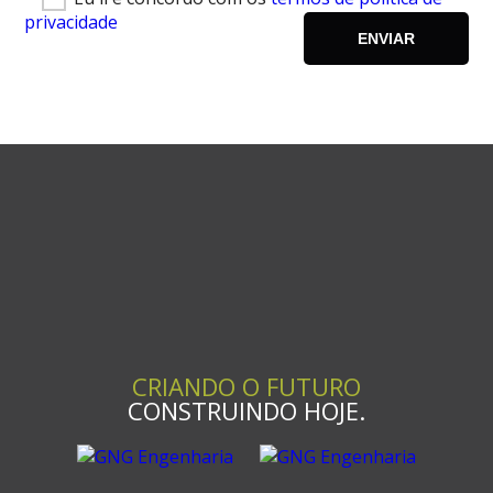
privacidade
CRIANDO O FUTURO
CONSTRUINDO HOJE.