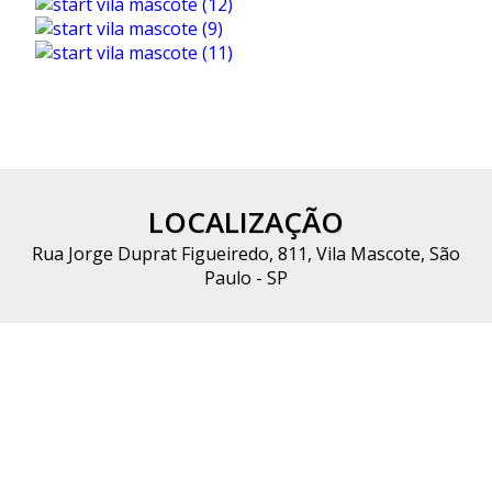
LOCALIZAÇÃO
Rua Jorge Duprat Figueiredo, 811, Vila Mascote, São
Paulo - SP