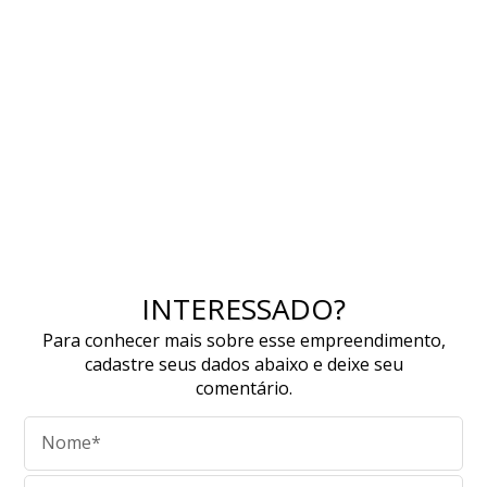
INTERESSADO?
Para conhecer mais sobre esse empreendimento,
cadastre seus dados abaixo e deixe seu
comentário.