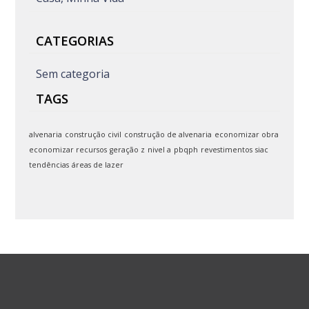
CATEGORIAS
Sem categoria
TAGS
alvenaria
construção civil
construção de alvenaria
economizar obra
economizar recursos
geração z
nivel a
pbqph
revestimentos
siac
tendências
áreas de lazer