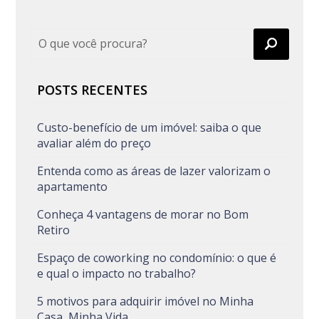
POSTS RECENTES
Custo-benefício de um imóvel: saiba o que
avaliar além do preço
Entenda como as áreas de lazer valorizam o
apartamento
Conheça 4 vantagens de morar no Bom
Retiro
Espaço de coworking no condomínio: o que é
e qual o impacto no trabalho?
5 motivos para adquirir imóvel no Minha
Casa, Minha Vida