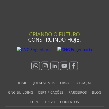
CRIANDO O FUTURO
CONSTRUINDO HOJE.
HOME
QUEM SOMOS
OBRAS
ATUAÇÃO
GNG BUILDING
CERTIFICAÇÕES
PARCEIROS
BLOG
LGPD
TREVO
CONTATOS