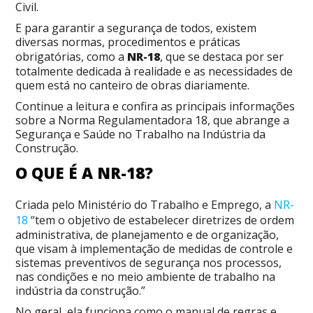
Civil.
E para garantir a segurança de todos, existem
diversas normas, procedimentos e práticas
obrigatórias, como a
NR-18
, que se destaca por ser
totalmente dedicada à realidade e as necessidades de
quem está no canteiro de obras diariamente.
Continue a leitura e confira as principais informações
sobre a Norma Regulamentadora 18, que abrange a
Segurança e Saúde no Trabalho na Indústria da
Construção.
O QUE É A NR-18?
Criada pelo Ministério do Trabalho e Emprego, a
NR-
18
“tem o objetivo de estabelecer diretrizes de ordem
administrativa, de planejamento e de organização,
que visam à implementação de medidas de controle e
sistemas preventivos de segurança nos processos,
nas condições e no meio ambiente de trabalho na
indústria da construção.”
No geral, ela funciona como o manual de regras e