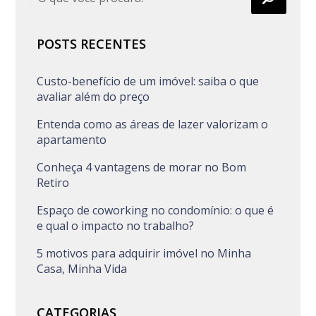
POSTS RECENTES
Custo-benefício de um imóvel: saiba o que
avaliar além do preço
Entenda como as áreas de lazer valorizam o
apartamento
Conheça 4 vantagens de morar no Bom
Retiro
Espaço de coworking no condomínio: o que é
e qual o impacto no trabalho?
5 motivos para adquirir imóvel no Minha
Casa, Minha Vida
CATEGORIAS