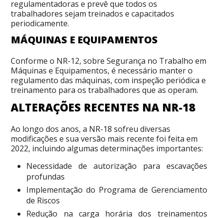
regulamentadoras e prevê que todos os
trabalhadores sejam treinados e capacitados
periodicamente.
MÁQUINAS E EQUIPAMENTOS
Conforme o NR-12, sobre Segurança no Trabalho em
Máquinas e Equipamentos, é necessário manter o
regulamento das máquinas, com inspeção periódica e
treinamento para os trabalhadores que as operam.
ALTERAÇÕES RECENTES NA NR-18
Ao longo dos anos, a NR-18 sofreu diversas
modificações e sua versão mais recente foi feita em
2022, incluindo algumas determinações importantes:
Necessidade de autorização para escavações
profundas
Implementação do Programa de Gerenciamento
de Riscos
Redução na carga horária dos treinamentos