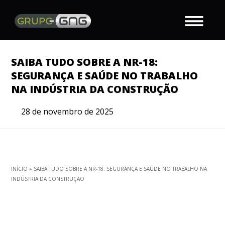
SAIBA TUDO SOBRE A NR-18:
SEGURANÇA E SAÚDE NO TRABALHO
NA INDÚSTRIA DA CONSTRUÇÃO
28 de novembro de 2025
INÍCIO
»
SAIBA TUDO SOBRE A NR-18: SEGURANÇA E SAÚDE NO TRABALHO NA
INDÚSTRIA DA CONSTRUÇÃO