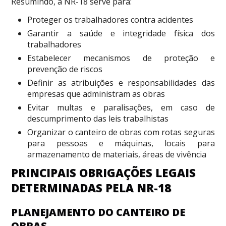
Resumindo, a NR-18 serve para:
Proteger os trabalhadores contra acidentes
Garantir a saúde e integridade física dos
trabalhadores
Estabelecer mecanismos de proteção e
prevenção de riscos
Definir as atribuições e responsabilidades das
empresas que administram as obras
Evitar multas e paralisações, em caso de
descumprimento das leis trabalhistas
Organizar o canteiro de obras com rotas seguras
para pessoas e máquinas, locais para
armazenamento de materiais, áreas de vivência
PRINCIPAIS OBRIGAÇÕES LEGAIS
DETERMINADAS PELA NR-18
PLANEJAMENTO DO CANTEIRO DE
OBRAS