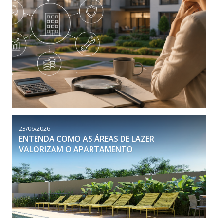
23/06/2026
ENTENDA COMO AS ÁREAS DE LAZER
VALORIZAM O APARTAMENTO