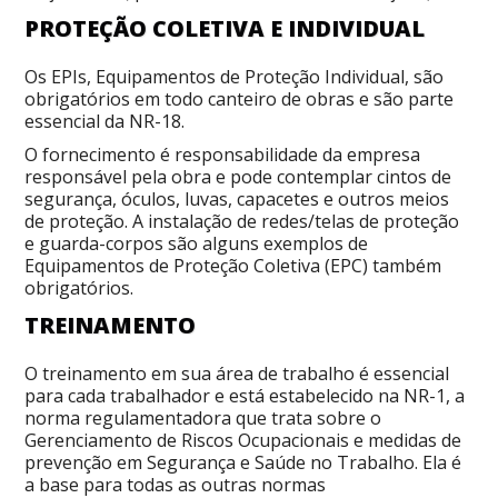
PROTEÇÃO COLETIVA E INDIVIDUAL
Os EPIs, Equipamentos de Proteção Individual, são
obrigatórios em todo canteiro de obras e são parte
essencial da NR-18.
O fornecimento é responsabilidade da empresa
responsável pela obra e pode contemplar cintos de
segurança, óculos, luvas, capacetes e outros meios
de proteção. A instalação de redes/telas de proteção
e guarda-corpos são alguns exemplos de
Equipamentos de Proteção Coletiva (EPC) também
obrigatórios.
TREINAMENTO
O treinamento em sua área de trabalho é essencial
para cada trabalhador e está estabelecido na NR-1, a
norma regulamentadora que trata sobre o
Gerenciamento de Riscos Ocupacionais e medidas de
prevenção em Segurança e Saúde no Trabalho. Ela é
a base para todas as outras normas