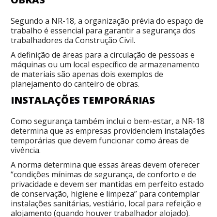
Segundo a NR-18, a organização prévia do espaço de
trabalho é essencial para garantir a segurança dos
trabalhadores da Construção Civil.
A definição de áreas para a circulação de pessoas e
máquinas ou um local específico de armazenamento
de materiais são apenas dois exemplos de
planejamento do canteiro de obras.
INSTALAÇÕES TEMPORÁRIAS
Como segurança também inclui o bem-estar, a NR-18
determina que as empresas providenciem instalações
temporárias que devem funcionar como áreas de
vivência.
A norma determina que essas áreas devem oferecer
“condições mínimas de segurança, de conforto e de
privacidade e devem ser mantidas em perfeito estado
de conservação, higiene e limpeza” para contemplar
instalações sanitárias, vestiário, local para refeição e
alojamento (quando houver trabalhador alojado).