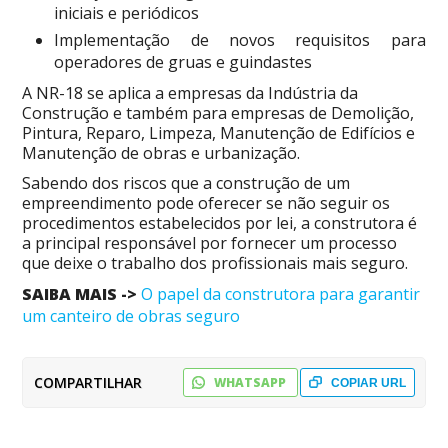
iniciais e periódicos
Implementação de novos requisitos para
operadores de gruas e guindastes
A NR-18 se aplica a empresas da Indústria da
Construção e também para empresas de Demolição,
Pintura, Reparo, Limpeza, Manutenção de Edifícios e
Manutenção de obras e urbanização.
Sabendo dos riscos que a construção de um
empreendimento pode oferecer se não seguir os
procedimentos estabelecidos por lei, a construtora é
a principal responsável por fornecer um processo
que deixe o trabalho dos profissionais mais seguro.
SAIBA MAIS ->
O papel da construtora para garantir
um canteiro de obras seguro
COMPARTILHAR
WHATSAPP
COPIAR URL