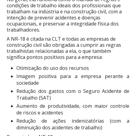
condições de trabalho ideais dos profissionais que
trabalham na indústria e na construção civil, com a
intenção de prevenir acidentes e doenças
ocupacionais, e preservar a integridade física dos
trabalhadores.
A NR-18 é citada na CLT e todas as empresas de
construção civil são obrigadas a cumprir as regras
trabalhistas relacionadas a ela, o que também
significa pontos positivos para a empresa:
Otimização do uso dos recursos
Imagem positiva para a empresa perante a
sociedade
Redução dos gastos com o Seguro Acidente de
Trabalho (SAT)
Aumento de produtividade, com maior controle
de riscos e acidentes
Redução de ações indenizatórias (com a
diminuição dos acidentes de trabalho)