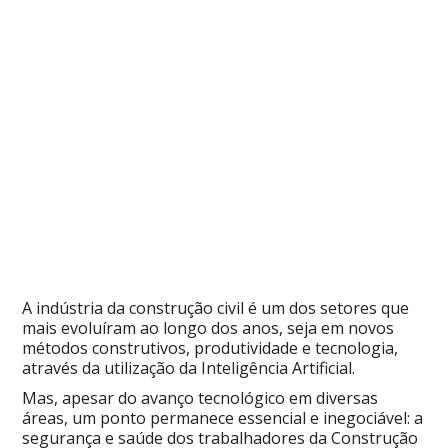
A indústria da construção civil é um dos setores que
mais evoluíram ao longo dos anos, seja em novos
métodos construtivos, produtividade e tecnologia,
através da utilização da Inteligência Artificial.
Mas, apesar do avanço tecnológico em diversas
áreas, um ponto permanece essencial e inegociável: a
segurança e saúde dos trabalhadores da Construção