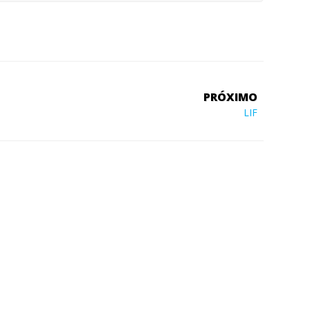
PRÓXIMO
LIF