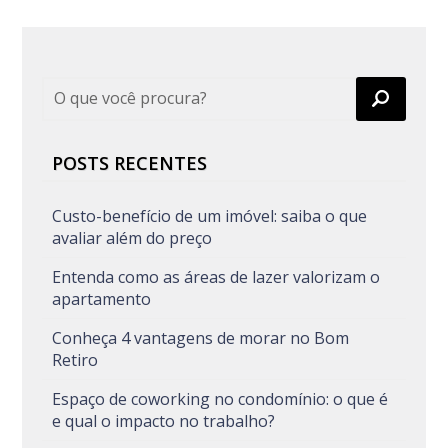
POSTS RECENTES
Custo-benefício de um imóvel: saiba o que
avaliar além do preço
Entenda como as áreas de lazer valorizam o
apartamento
Conheça 4 vantagens de morar no Bom
Retiro
Espaço de coworking no condomínio: o que é
e qual o impacto no trabalho?