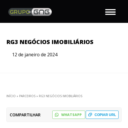
RG3 NEGÓCIOS IMOBILIÁRIOS
12 de janeiro de 2024
INÍCIO
»
PARCEIROS
»
RG3 NEGÓCIOS IMOBILIÁRIOS
COMPARTILHAR
WHATSAPP
COPIAR URL