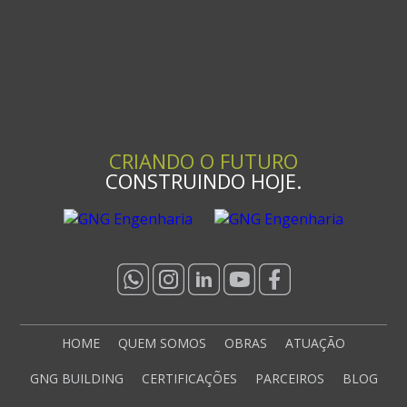
CRIANDO O FUTURO
CONSTRUINDO HOJE.
HOME
QUEM SOMOS
OBRAS
ATUAÇÃO
GNG BUILDING
CERTIFICAÇÕES
PARCEIROS
BLOG