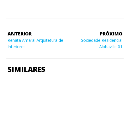
ANTERIOR
PRÓXIMO
Renata Amaral Arquitetura de
Sociedade Residencial
Interiores
Alphaville 01
SIMILARES