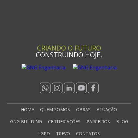
CRIANDO O FUTURO
CONSTRUINDO HOJE.
HOME
QUEM SOMOS
OBRAS
ATUAÇÃO
GNG BUILDING
CERTIFICAÇÕES
PARCEIROS
BLOG
LGPD
TREVO
CONTATOS