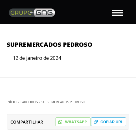
SUPREMERCADOS PEDROSO
12 de janeiro de 2024
INÍCIO
»
PARCEIROS
»
SUPREMERCADOS PEDROSO
COMPARTILHAR
WHATSAPP
COPIAR URL