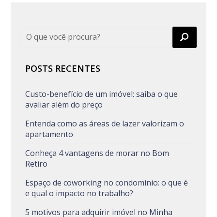
POSTS RECENTES
Custo-benefício de um imóvel: saiba o que
avaliar além do preço
Entenda como as áreas de lazer valorizam o
apartamento
Conheça 4 vantagens de morar no Bom
Retiro
Espaço de coworking no condomínio: o que é
e qual o impacto no trabalho?
5 motivos para adquirir imóvel no Minha