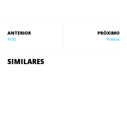
ANTERIOR
PRÓXIMO
PDG
Polimix
SIMILARES