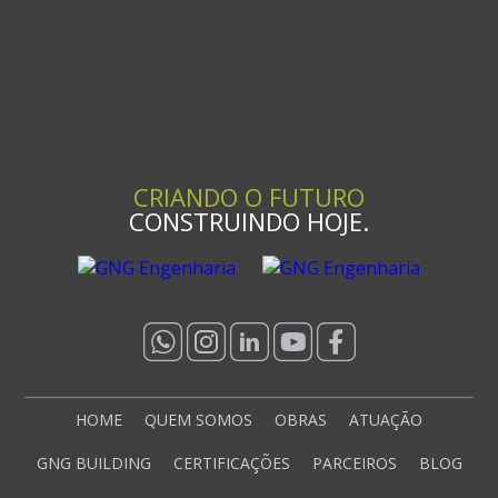
CRIANDO O FUTURO
CONSTRUINDO HOJE.
HOME
QUEM SOMOS
OBRAS
ATUAÇÃO
GNG BUILDING
CERTIFICAÇÕES
PARCEIROS
BLOG