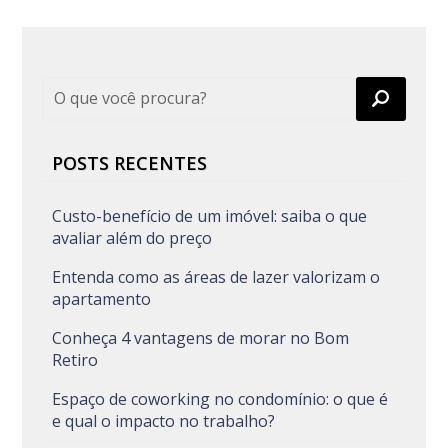
POSTS RECENTES
Custo-benefício de um imóvel: saiba o que
avaliar além do preço
Entenda como as áreas de lazer valorizam o
apartamento
Conheça 4 vantagens de morar no Bom
Retiro
Espaço de coworking no condomínio: o que é
e qual o impacto no trabalho?