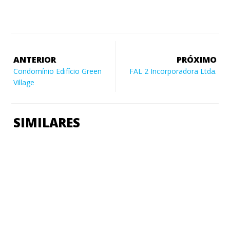
ANTERIOR
PRÓXIMO
Condomínio Edifício Green
FAL 2 Incorporadora Ltda.
Village
SIMILARES