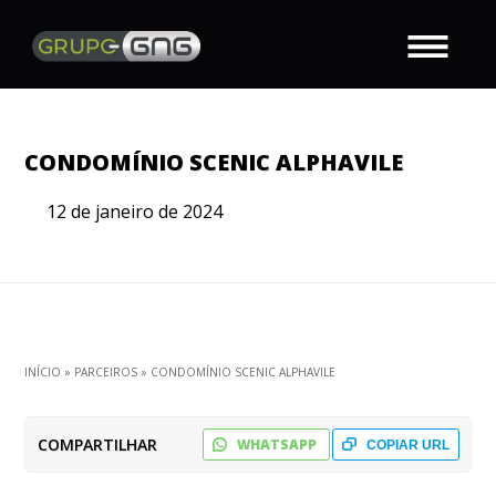
CONDOMÍNIO SCENIC ALPHAVILE
12 de janeiro de 2024
INÍCIO
»
PARCEIROS
»
CONDOMÍNIO SCENIC ALPHAVILE
COMPARTILHAR
WHATSAPP
COPIAR URL