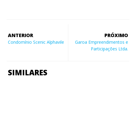
ANTERIOR
PRÓXIMO
Condomínio Scenic Alphavile
Garoa Empreendimentos e
Participações Ltda.
SIMILARES