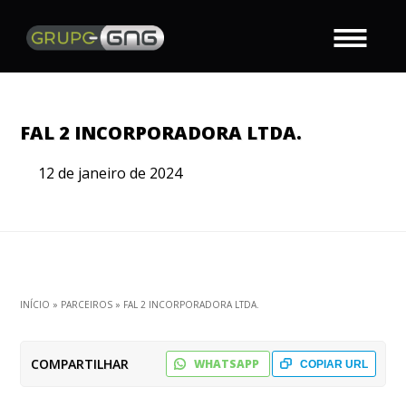
FAL 2 INCORPORADORA LTDA.
12 de janeiro de 2024
INÍCIO
»
PARCEIROS
»
FAL 2 INCORPORADORA LTDA.
COMPARTILHAR
WHATSAPP
COPIAR URL