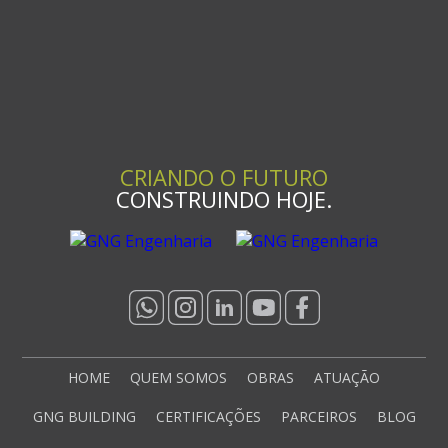
CRIANDO O FUTURO
CONSTRUINDO HOJE.
HOME
QUEM SOMOS
OBRAS
ATUAÇÃO
GNG BUILDING
CERTIFICAÇÕES
PARCEIROS
BLOG