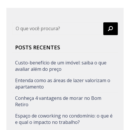
POSTS RECENTES
Custo-benefício de um imóvel: saiba o que
avaliar além do preço
Entenda como as áreas de lazer valorizam o
apartamento
Conheça 4 vantagens de morar no Bom
Retiro
Espaço de coworking no condomínio: o que é
e qual o impacto no trabalho?